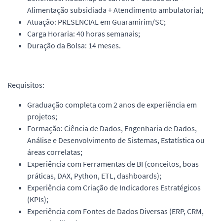
Alimentação subsidiada + Atendimento ambulatorial;
Atuação: PRESENCIAL em Guaramirim/SC;
Carga Horaria: 40 horas semanais;
Duração da Bolsa: 14 meses.
Requisitos:
Graduação completa com 2 anos de experiência em
projetos;
Formação: Ciência de Dados, Engenharia de Dados,
Análise e Desenvolvimento de Sistemas, Estatística ou
áreas correlatas;
Experiência com Ferramentas de BI (conceitos, boas
práticas, DAX, Python, ETL, dashboards);
Experiência com Criação de Indicadores Estratégicos
(KPIs);
Experiência com Fontes de Dados Diversas (ERP, CRM,