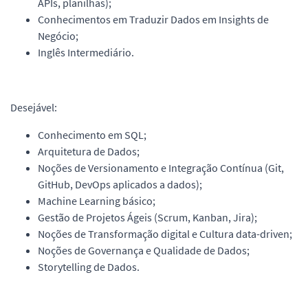
APIs, planilhas);
Conhecimentos em Traduzir Dados em Insights de
Negócio;
Inglês Intermediário.
Desejável:
Conhecimento em SQL;
Arquitetura de Dados;
Noções de Versionamento e Integração Contínua (Git,
GitHub, DevOps aplicados a dados);
Machine Learning básico;
Gestão de Projetos Ágeis (Scrum, Kanban, Jira);
Noções de Transformação digital e Cultura data-driven;
Noções de Governança e Qualidade de Dados;
Storytelling de Dados.