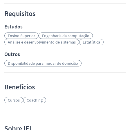
Requisitos
Estudos
Ensino Superior
Engenharia da computação
Análise e desenvolvimento de sistemas
Estatística
Outros
Disponibilidade para mudar de domicílio
Benefícios
Cursos
Coaching
Sobre IEL