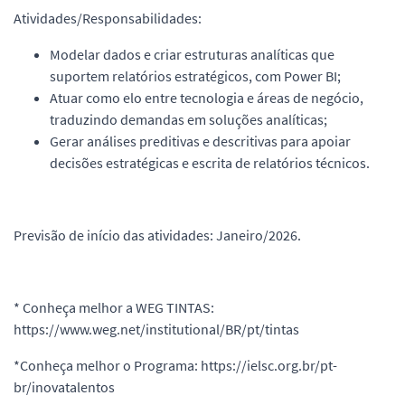
Atividades/Responsabilidades:
Modelar dados e criar estruturas analíticas que
suportem relatórios estratégicos, com Power BI;
Atuar como elo entre tecnologia e áreas de negócio,
traduzindo demandas em soluções analíticas;
Gerar análises preditivas e descritivas para apoiar
decisões estratégicas e escrita de relatórios técnicos.
Previsão de início das atividades: Janeiro/2026.
* Conheça melhor a WEG TINTAS:
https://www.weg.net/institutional/BR/pt/tintas
*Conheça melhor o Programa: https://ielsc.org.br/pt-
br/inovatalentos