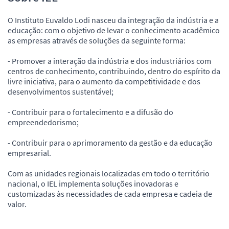
O Instituto Euvaldo Lodi nasceu da integração da indústria e a
educação: com o objetivo de levar o conhecimento acadêmico
as empresas através de soluções da seguinte forma:
- Promover a interação da indústria e dos industriários com
centros de conhecimento, contribuindo, dentro do espírito da
livre iniciativa, para o aumento da competitividade e dos
desenvolvimentos sustentável;
- Contribuir para o fortalecimento e a difusão do
empreendedorismo;
- Contribuir para o aprimoramento da gestão e da educação
empresarial.
Com as unidades regionais localizadas em todo o território
nacional, o IEL implementa soluções inovadoras e
customizadas às necessidades de cada empresa e cadeia de
valor.