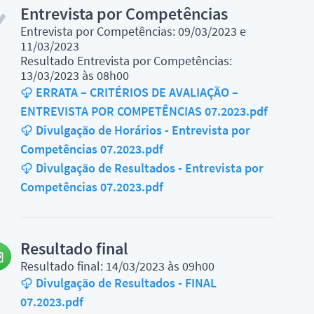
Entrevista por Competências
Entrevista por Competências: 09/03/2023 e
11/03/2023
Resultado Entrevista por Competências:
13/03/2023 às 08h00
ERRATA – CRITÉRIOS DE AVALIAÇÃO –
ENTREVISTA POR COMPETÊNCIAS 07.2023.pdf
Divulgação de Horários - Entrevista por
Competências 07.2023.pdf
Divulgação de Resultados - Entrevista por
Competências 07.2023.pdf
Resultado final
Resultado final: 14/03/2023 às 09h00
Divulgação de Resultados - FINAL
07.2023.pdf