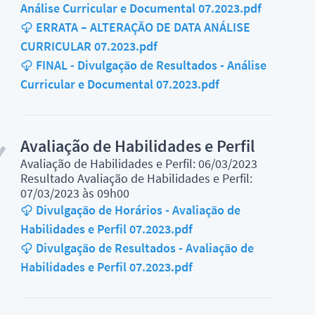
Análise Curricular e Documental 07.2023.pdf
ERRATA – ALTERAÇÃO DE DATA ANÁLISE
CURRICULAR 07.2023.pdf
FINAL - Divulgação de Resultados - Análise
Curricular e Documental 07.2023.pdf
Avaliação de Habilidades e Perfil
Avaliação de Habilidades e Perfil: 06/03/2023
Resultado Avaliação de Habilidades e Perfil:
07/03/2023 às 09h00
Divulgação de Horários - Avaliação de
Habilidades e Perfil 07.2023.pdf
Divulgação de Resultados - Avaliação de
Habilidades e Perfil 07.2023.pdf