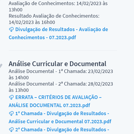
Avaliação de Conhecimentos: 14/02/2023 às
13h00
Resultado Avaliação de Conhecimentos:
14/02/2023 às 16h00
Divulgação de Resultados - Avaliação de
Conhecimentos - 07.2023.pdf
Análise Curricular e Documental
Análise Documental - 1ª Chamada: 23/02/2023
às 14h00
Análise Documental - 2ª Chamada: 28/02/2023
às 13h00
ERRATA – CRITÉRIOS DE AVALIAÇÃO –
ANÁLISE DOCUMENTAL 07.2023.pdf
1ª Chamada - Divulgação de Resultados -
Análise Curricular e Documental 07.2023.pdf
2ª Chamada - Divulgação de Resultados -