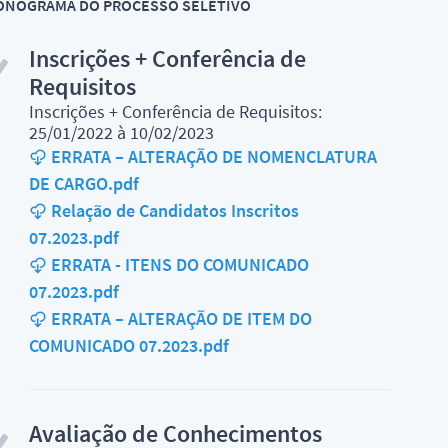
ONOGRAMA DO PROCESSO SELETIVO
Inscrições + Conferência de
Requisitos
Inscrições + Conferência de Requisitos:
25/01/2022 à 10/02/2023
ERRATA – ALTERAÇÃO DE NOMENCLATURA
DE CARGO.pdf
Relação de Candidatos Inscritos
07.2023.pdf
ERRATA - ITENS DO COMUNICADO
07.2023.pdf
ERRATA – ALTERAÇÃO DE ITEM DO
COMUNICADO 07.2023.pdf
Avaliação de Conhecimentos