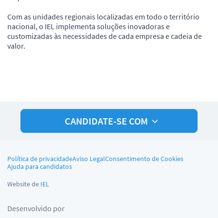
Com as unidades regionais localizadas em todo o território
nacional, o IEL implementa soluções inovadoras e
customizadas às necessidades de cada empresa e cadeia de
valor.
CANDIDATE-SE COM
Política de privacidade
Aviso Legal
Consentimento de Cookies
Ajuda para candidatos
Website de
IEL
Desenvolvido por