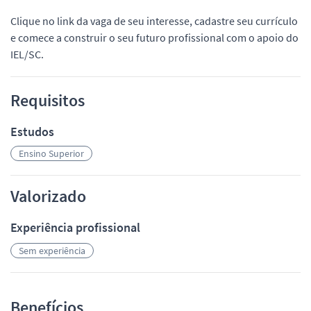
Clique no link da vaga de seu interesse, cadastre seu currículo
e comece a construir o seu futuro profissional com o apoio do
IEL/SC.
Requisitos
Estudos
Ensino Superior
Valorizado
Experiência profissional
Sem experiência
Benefícios