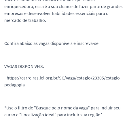
enriquecedora, essa é a sua chance de fazer parte de grandes
empresas e desenvolver habilidades essenciais para o
mercado de trabalho.
Confira abaixo as vagas disponíveis e inscreva-se.
VAGAS DISPONIVEIS:
- https://carreiras.iel.org.br/SC/vaga/estagio/23305/estagio-
pedagogia
*Use o filtro de "Busque pelo nome da vaga" para incluir seu
curso e "Localização ideal" para incluir sua região*