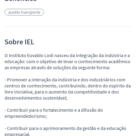
auxilio transporte
Sobre IEL
O Instituto Euvaldo Lodi nasceu da integração da indústria e a
educação: com o objetivo de levar o conhecimento acadêmico
as empresas através de soluções da seguinte forma:
- Promover a interação da indústria e dos industriários com
centros de conhecimento, contribuindo, dentro do espírito da
livre iniciativa, para o aumento da competitividade e dos
desenvolvimentos sustentável;
- Contribuir para o fortalecimento e a difusão do
empreendedorismo;
- Contribuir para o aprimoramento da gestão e da educação
empresarial.