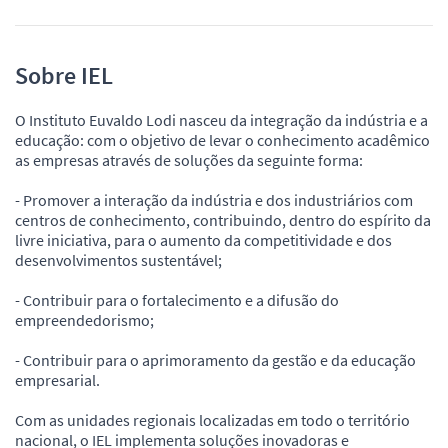
Sobre IEL
O Instituto Euvaldo Lodi nasceu da integração da indústria e a
educação: com o objetivo de levar o conhecimento acadêmico
as empresas através de soluções da seguinte forma:
- Promover a interação da indústria e dos industriários com
centros de conhecimento, contribuindo, dentro do espírito da
livre iniciativa, para o aumento da competitividade e dos
desenvolvimentos sustentável;
- Contribuir para o fortalecimento e a difusão do
empreendedorismo;
- Contribuir para o aprimoramento da gestão e da educação
empresarial.
Com as unidades regionais localizadas em todo o território
nacional, o IEL implementa soluções inovadoras e