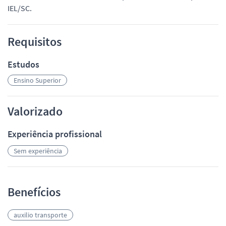
IEL/SC.
Requisitos
Estudos
Ensino Superior
Valorizado
Experiência profissional
Sem experiência
Benefícios
auxilio transporte