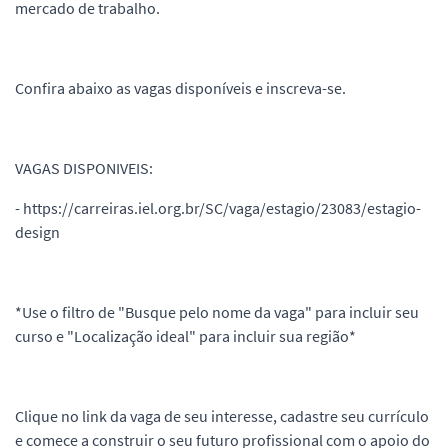
mercado de trabalho.
Confira abaixo as vagas disponíveis e inscreva-se.
VAGAS DISPONIVEIS:
- https://carreiras.iel.org.br/SC/vaga/estagio/23083/estagio-
design
*Use o filtro de "Busque pelo nome da vaga" para incluir seu
curso e "Localização ideal" para incluir sua região*
Clique no link da vaga de seu interesse, cadastre seu currículo
e comece a construir o seu futuro profissional com o apoio do