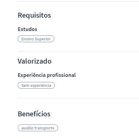
Requisitos
Estudos
Ensino Superior
Valorizado
Experiência profissional
Sem experiência
Benefícios
auxilio transporte