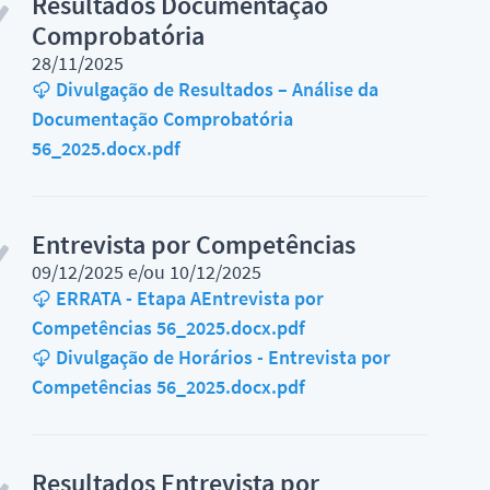
Resultados Documentação
Comprobatória
28/11/2025
Divulgação de Resultados – Análise da
Documentação Comprobatória
56_2025.docx.pdf
Entrevista por Competências
09/12/2025 e/ou 10/12/2025
ERRATA - Etapa AEntrevista por
Competências 56_2025.docx.pdf
Divulgação de Horários - Entrevista por
Competências 56_2025.docx.pdf
Resultados Entrevista por