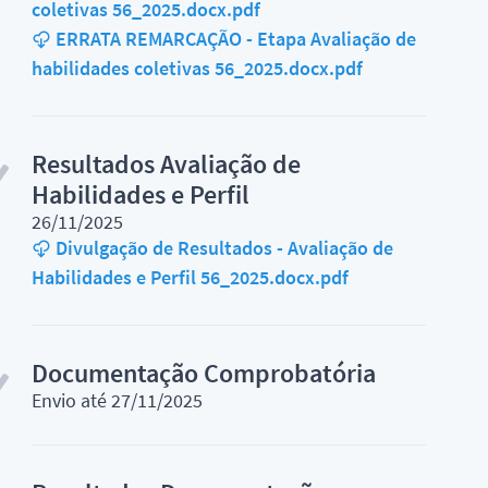
coletivas 56_2025.docx.pdf
ERRATA REMARCAÇÃO - Etapa Avaliação de
habilidades coletivas 56_2025.docx.pdf
Resultados Avaliação de
Habilidades e Perfil
26/11/2025
Divulgação de Resultados - Avaliação de
Habilidades e Perfil 56_2025.docx.pdf
Documentação Comprobatória
Envio até 27/11/2025