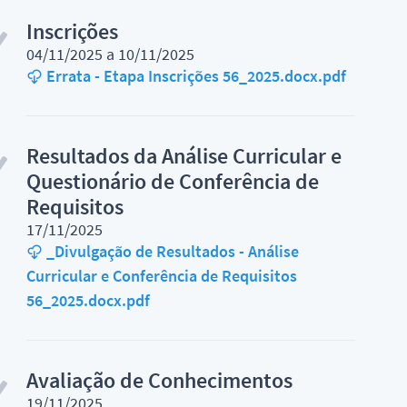
Inscrições
04/11/2025 a 10/11/2025
Errata - Etapa Inscrições 56_2025.docx.pdf
Resultados da Análise Curricular e
Questionário de Conferência de
Requisitos
17/11/2025
_Divulgação de Resultados - Análise
Curricular e Conferência de Requisitos
56_2025.docx.pdf
Avaliação de Conhecimentos
19/11/2025