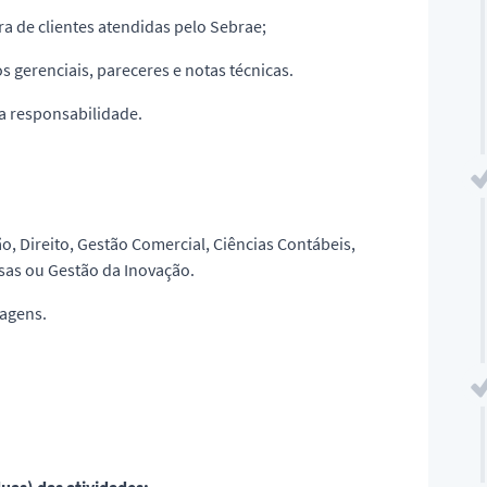
ra de clientes atendidas pelo Sebrae;
s gerenciais, pareceres e notas técnicas.
ua responsabilidade.
o, Direito, Gestão Comercial, Ciências Contábeis,
sas ou Gestão da Inovação.
iagens.