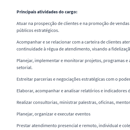
Principais atividades do cargo:
Atuar na prospecção de clientes e na promoção de vendas
públicos estratégicos.
Acompanhar e se relacionar com a carteira de clientes ate
continuidade à régua de atendimento, visando a fidelizaçã
Planejar, implementar e monitorar projetos, programas e 
setorial.
Estreitar parcerias e negociações estratégicas com o poder
Elaborar, acompanhar e analisar relatórios e indicadore
Realizar consultorias, ministrar palestras, oficinas, mento
Planejar, organizar e executar eventos
Prestar atendimento presencial e remoto, individual e col