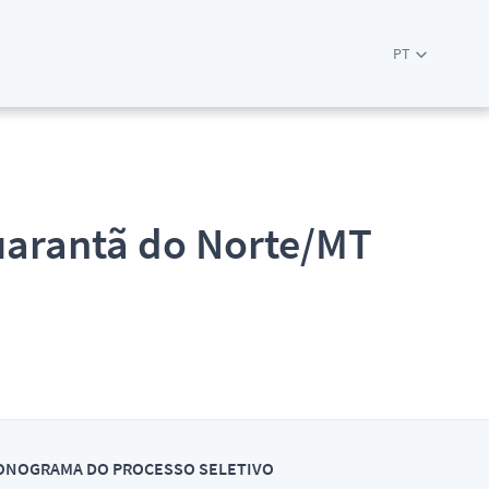
PT
Guarantã do Norte/MT
ONOGRAMA DO PROCESSO SELETIVO