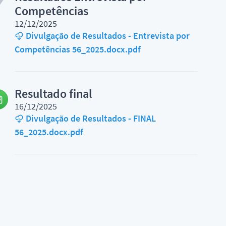
Competências
12/12/2025
Divulgação de Resultados - Entrevista por
Competências 56_2025.docx.pdf
Resultado final
16/12/2025
Divulgação de Resultados - FINAL
56_2025.docx.pdf