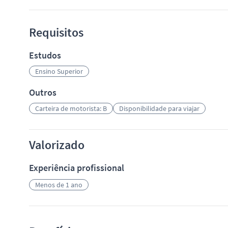
Requisitos
Estudos
Ensino Superior
Outros
Carteira de motorista: B
Disponibilidade para viajar
Valorizado
Experiência profissional
Menos de 1 ano