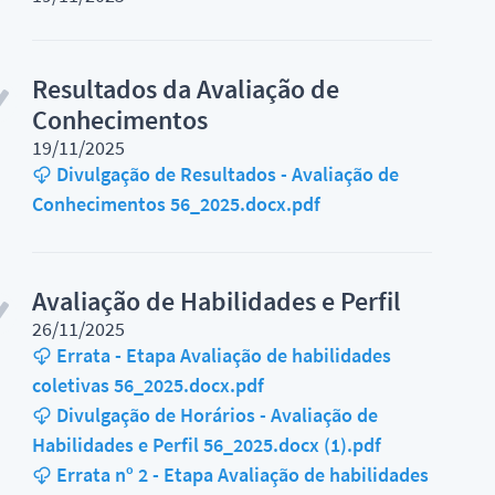
Resultados da Avaliação de
Conhecimentos
19/11/2025
Divulgação de Resultados - Avaliação de
Conhecimentos 56_2025.docx.pdf
Avaliação de Habilidades e Perfil
26/11/2025
Errata - Etapa Avaliação de habilidades
coletivas 56_2025.docx.pdf
Divulgação de Horários - Avaliação de
Habilidades e Perfil 56_2025.docx (1).pdf
Errata nº 2 - Etapa Avaliação de habilidades